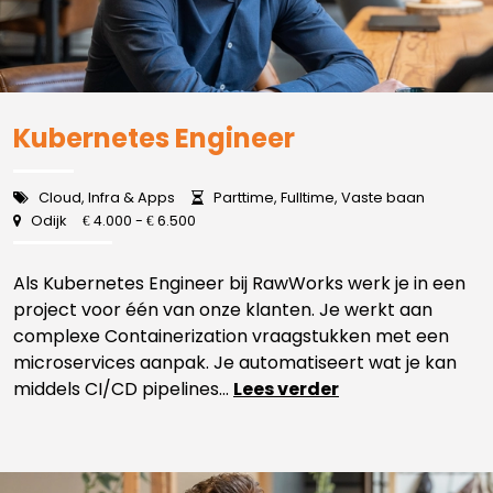
Kubernetes Engineer
Cloud, Infra & Apps
Parttime, Fulltime, Vaste baan
Odijk
4.000 -
6.500
€
€
Als Kubernetes Engineer bij RawWorks werk je in een
project voor één van onze klanten. Je werkt aan
complexe Containerization vraagstukken met een
microservices aanpak. Je automatiseert wat je kan
middels CI/CD pipelines...
Lees verder