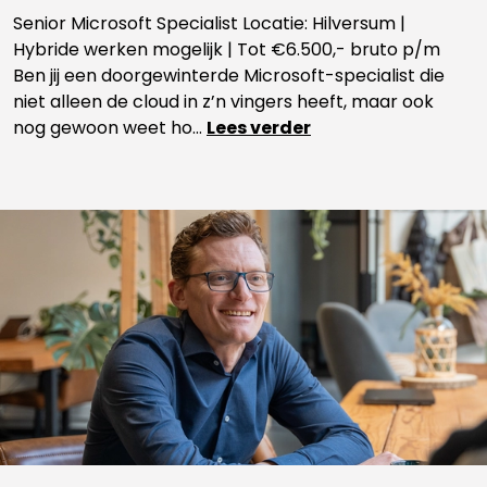
Senior Microsoft Specialist Locatie: Hilversum |
Hybride werken mogelijk | Tot €6.500,- bruto p/m
Ben jij een doorgewinterde Microsoft-specialist die
niet alleen de cloud in z’n vingers heeft, maar ook
nog gewoon weet ho...
Lees verder