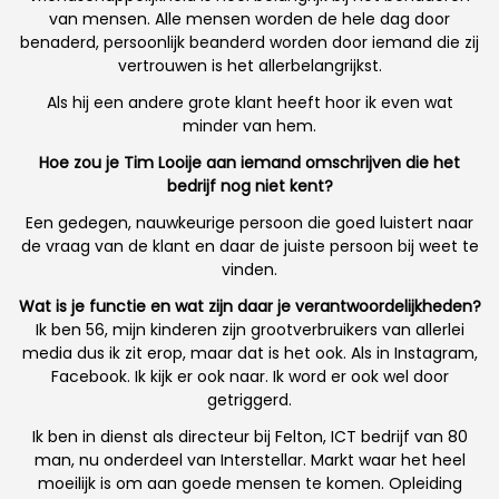
van mensen. Alle mensen worden de hele dag door
benaderd, persoonlijk beanderd worden door iemand die zij
vertrouwen is het allerbelangrijkst.
Als hij een andere grote klant heeft hoor ik even wat
minder van hem.
Hoe zou je Tim Looije aan iemand omschrijven die het
bedrijf nog niet kent?
Een gedegen, nauwkeurige persoon die goed luistert naar
de vraag van de klant en daar de juiste persoon bij weet te
vinden.
Wat is je functie en wat zijn daar je verantwoordelijkheden?
Ik ben 56, mijn kinderen zijn grootverbruikers van allerlei
media dus ik zit erop, maar dat is het ook. Als in Instagram,
Facebook. Ik kijk er ook naar. Ik word er ook wel door
getriggerd.
Ik ben in dienst als directeur bij Felton, ICT bedrijf van 80
man, nu onderdeel van Interstellar. Markt waar het heel
moeilijk is om aan goede mensen te komen. Opleiding