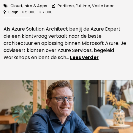
Cloud, Infra & Apps
Parttime, Fulltime, Vaste baan
Odijk
5.000 -
7.000
€
€
Als Azure Solution Architect ben jij de Azure Expert
die een klantvraag vertaalt naar de beste
architectuur en oplossing binnen Microsoft Azure. Je
adviseert klanten over Azure Services, begeleid
Workshops en bent de sch...
Lees verder