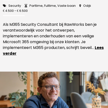
Security
Parttime, Fulltime, Vaste baan
Odijk
4.500 -
6.500
€
€
Als M365 Security Consultant bij RawWorks ben je
verantwoordelijk voor het ontwerpen,
implementeren en onderhouden van een veilige
Microsoft 365 omgeving bij onze klanten. Je
implementeert M365 producten, schrijft beveil...
Lees
verder