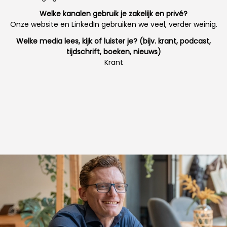
Welke kanalen gebruik je zakelijk en privé?
Onze website en LinkedIn gebruiken we veel, verder weinig.
Welke media lees, kijk of luister je? (bijv. krant, podcast,
tijdschrift, boeken, nieuws)
Krant