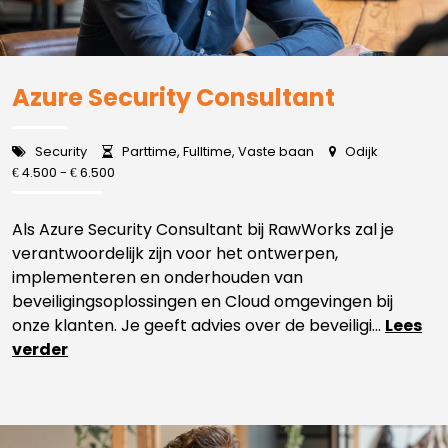
Azure Security Consultant
Security
Parttime, Fulltime, Vaste baan
Odijk
4.500 -
6.500
€
€
Als Azure Security Consultant bij RawWorks zal je
verantwoordelijk zijn voor het ontwerpen,
implementeren en onderhouden van
beveiligingsoplossingen en Cloud omgevingen bij
onze klanten. Je geeft advies over de beveiligi...
Lees
verder