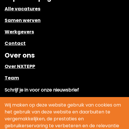
Alle vacatures
Samen werven
Werkgevers
Contact
Over ons
Over NXTEPP
Team
Schrijf je in voor onze nieuwsbrief
Wij maken op deze website gebruik van cookies om
het gebruik van deze website en daarbuiten te
vergemakkelijken, de prestaties en
aanmelden
gebruikerservaring te verbeteren en de relevantie