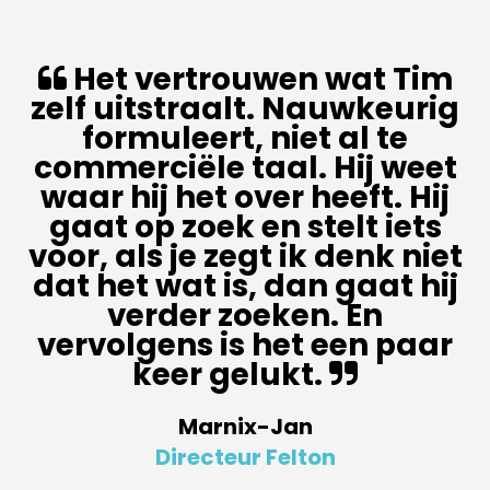
Het vertrouwen wat Tim
zelf uitstraalt. Nauwkeurig
formuleert, niet al te
commerciële taal. Hij weet
waar hij het over heeft. Hij
gaat op zoek en stelt iets
voor, als je zegt ik denk niet
dat het wat is, dan gaat hij
verder zoeken. En
vervolgens is het een paar
keer gelukt.
Marnix-Jan
Directeur Felton