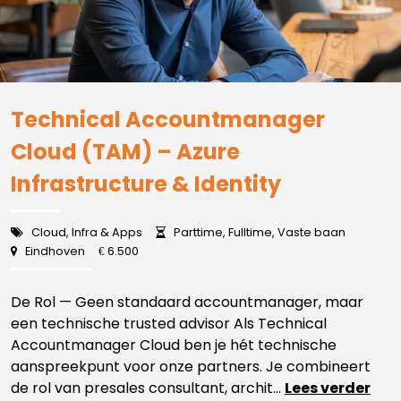
Technical Accountmanager
Cloud (TAM) – Azure
Infrastructure & Identity
Cloud, Infra & Apps
Parttime, Fulltime, Vaste baan
Eindhoven
6.500
€
De Rol — Geen standaard accountmanager, maar
een technische trusted advisor Als Technical
Accountmanager Cloud ben je hét technische
aanspreekpunt voor onze partners. Je combineert
de rol van presales consultant, archit...
Lees verder