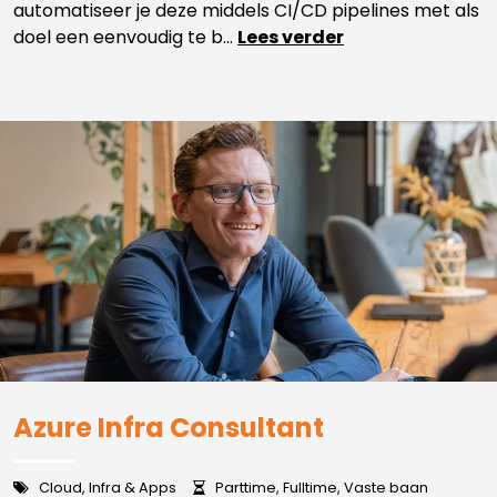
automatiseer je deze middels CI/CD pipelines met als
doel een eenvoudig te b...
Lees verder
Azure Infra Consultant
Cloud, Infra & Apps
Parttime, Fulltime, Vaste baan