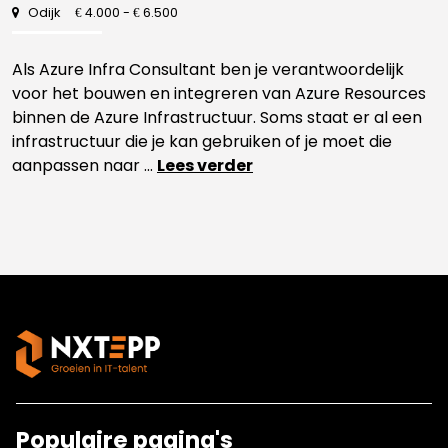
Odijk
4.000 -
6.500
€
€
Als Azure Infra Consultant ben je verantwoordelijk
voor het bouwen en integreren van Azure Resources
binnen de Azure Infrastructuur. Soms staat er al een
infrastructuur die je kan gebruiken of je moet die
aanpassen naar ...
Lees verder
Populaire pagina's