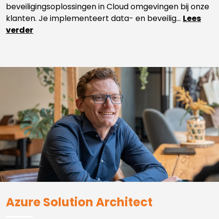
beveiligingsoplossingen in Cloud omgevingen bij onze
klanten. Je implementeert data- en beveilig...
Lees
verder
Azure Solution Architect