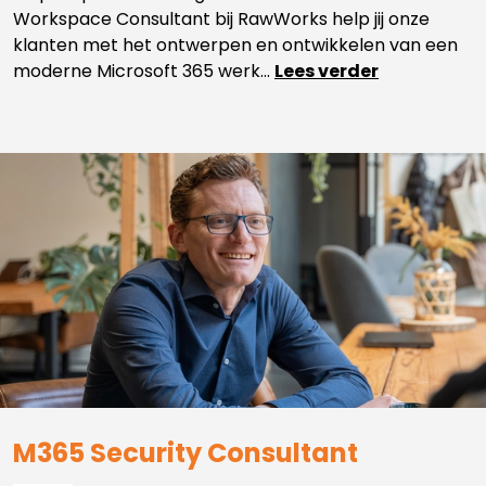
Workspace Consultant bij RawWorks help jij onze
klanten met het ontwerpen en ontwikkelen van een
moderne Microsoft 365 werk...
Lees verder
M365 Security Consultant